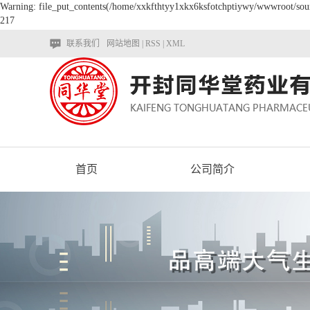
Warning: file_put_contents(/home/xxkfthtyy1xkx6ksfotchptiywy/wwwroot/sourc
217
联系我们
网站地图
|
RSS
|
XML
首页
公司简介