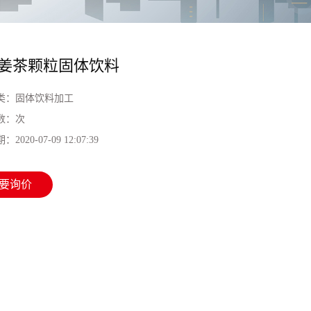
姜茶颗粒固体饮料
类：
固体饮料加工
数：
次
期：
2020-07-09 12:07:39
要询价