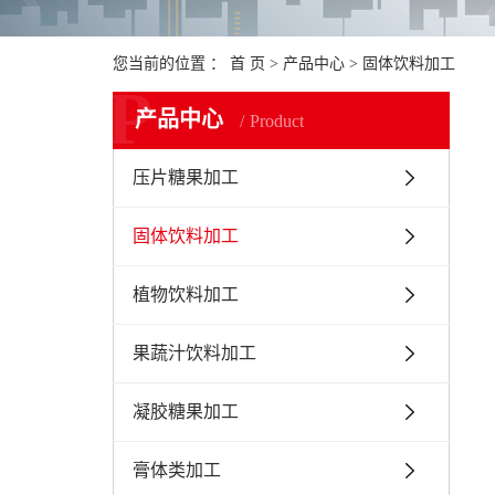
您当前的位置 ：
首 页
>
产品中心
>
固体饮料加工
P
产品中心
Product
压片糖果加工
固体饮料加工
植物饮料加工
果蔬汁饮料加工
凝胶糖果加工
膏体类加工