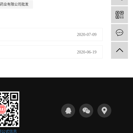
药业有限公司批发
2020-07-09
2020-06-19
照
公式信息