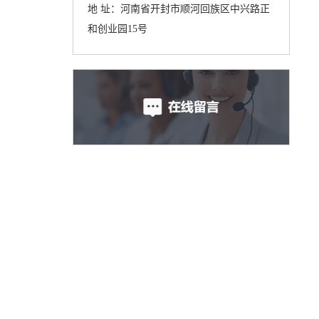
地 址：河南省开封市顺河回族区中兴路正
和创业园15号