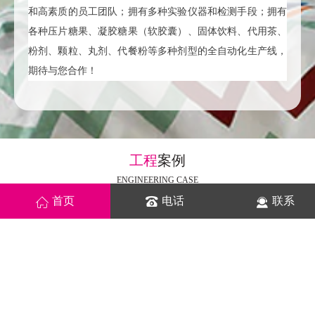
和高素质的员工团队；拥有多种实验仪器和检测手段；拥有
各种压片糖果、凝胶糖果（软胶囊）、固体饮料、代用茶、
粉剂、颗粒、丸剂、代餐粉等多种剂型的全自动化生产线，
期待与您合作！
工程
案例
ENGINEERING CASE
首页
电话
联系