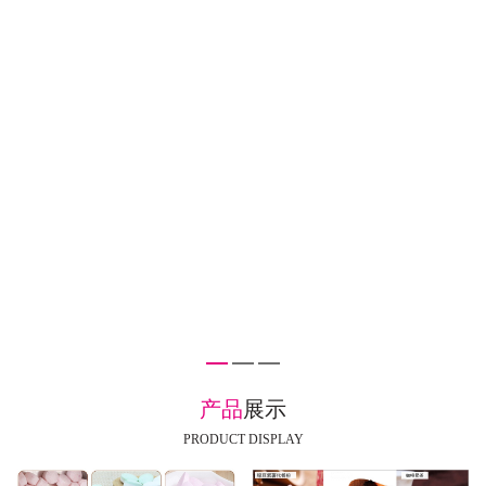
产品
展示
PRODUCT DISPLAY